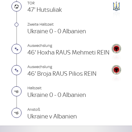
TOR
47' Hutsuliak
Zweite Halbzeit
Ukraine 0 - 0 Albanien
Auswechslung
46' Hoxha RAUS Mehmeti REIN
Auswechslung
46' Broja RAUS Pilios REIN
Halbzeit
Ukraine 0 - 0 Albanien
Anstoß
Ukraine v Albanien