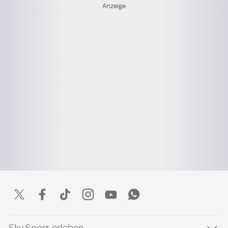
Sky Sport erleben