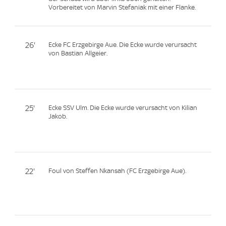
Vorbereitet von Marvin Stefaniak mit einer Flanke.
26'
Ecke FC Erzgebirge Aue. Die Ecke wurde verursacht
von Bastian Allgeier.
25'
Ecke SSV Ulm. Die Ecke wurde verursacht von Kilian
Jakob.
22'
Foul von Steffen Nkansah (FC Erzgebirge Aue).