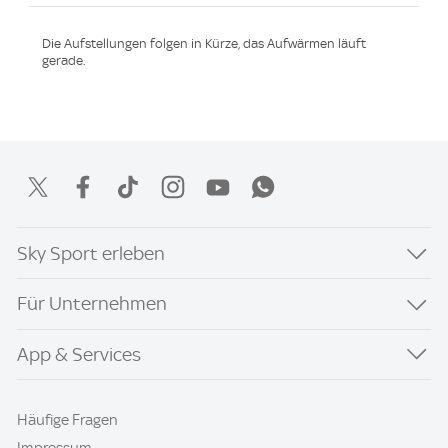
Die Aufstellungen folgen in Kürze, das Aufwärmen läuft
gerade.
Sky Sport erleben
Für Unternehmen
App & Services
Häufige Fragen