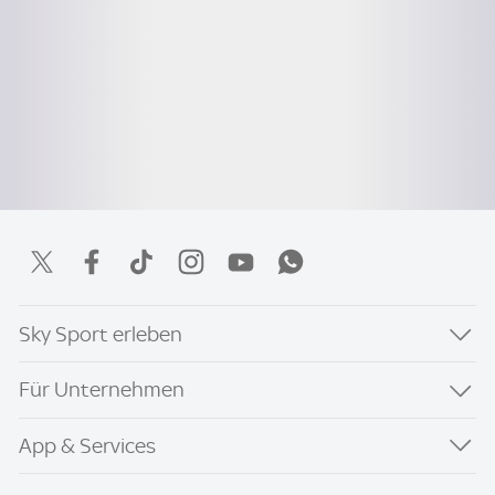
Sky Sport erleben
Für Unternehmen
App & Services