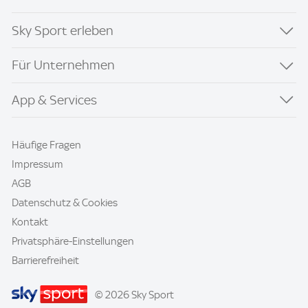
Sky Sport erleben
Für Unternehmen
App & Services
Häufige Fragen
Impressum
AGB
Datenschutz & Cookies
Kontakt
Privatsphäre-Einstellungen
Barrierefreiheit
© 2026 Sky Sport