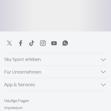
Sky Sport erleben
Für Unternehmen
App & Services
Häufige Fragen
Impressum