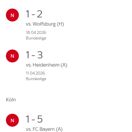
1 - 2
vs.
Wolfsburg
(H)
18.04.2026
Bundesliga
1 - 3
vs.
Heidenheim
(A)
11.04.2026
Bundesliga
Köln
1 - 5
vs.
FC Bayern
(A)