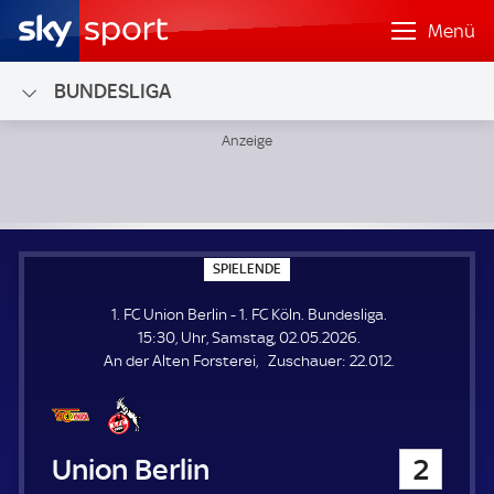
Menü
BUNDESLIGA
1. FC Union Berlin - 1. FC Köln; Bundesliga
S
SPIELENDE
P
I
1. FC Union Berlin - 1. FC Köln. Bundesliga.
E
L
15:30, Uhr, Samstag, 02.05.2026.
E
Z
An der Alten Forsterei
Zuschauer:
22.012.
N
D
u
E
s
c
h
1. FC Union Berlin
2
a