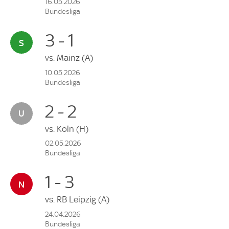
16.05.2026
Bundesliga
3 - 1
vs.
Mainz
(A)
10.05.2026
Bundesliga
2 - 2
vs.
Köln
(H)
02.05.2026
Bundesliga
1 - 3
vs.
RB Leipzig
(A)
24.04.2026
Bundesliga