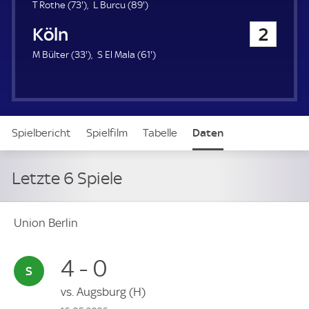
u
7
8
T Rothe (
73'
)
L Burcu (
89'
)
e
3
9
1. FC Köln
2
r
.
.
m
m
3
6
M Bülter (
33'
)
S El Mala (
61'
)
i
i
3
1
n
n
.
.
u
u
m
m
t
t
i
i
e
e
n
n
Spielbericht
Spielfilm
Tabelle
Daten
u
u
t
t
e
e
Aufstellung
Live
Letzte 6 Spiele
Union Berlin
4 - 0
vs.
Augsburg
(H)