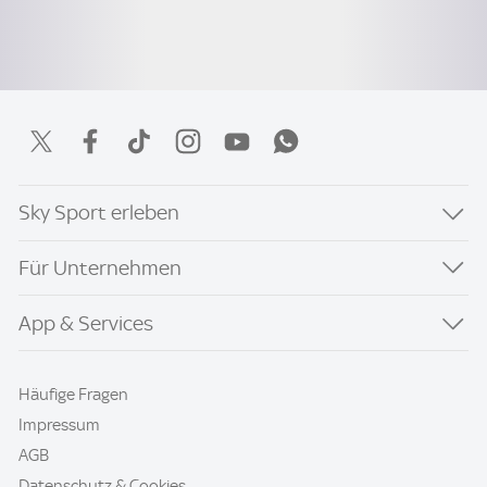
Sky Sport erleben
Für Unternehmen
App & Services
Häufige Fragen
Impressum
AGB
Datenschutz & Cookies