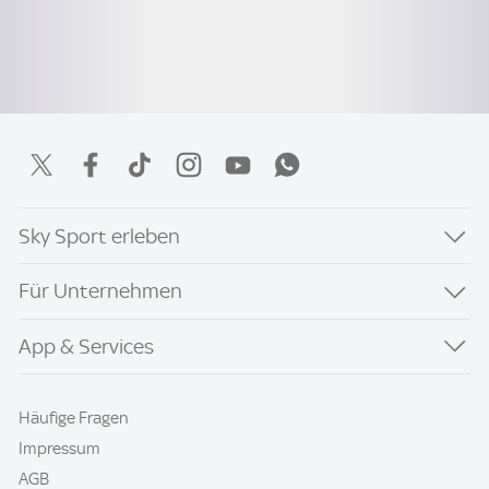
Sky Sport erleben
Für Unternehmen
App & Services
Häufige Fragen
Impressum
AGB