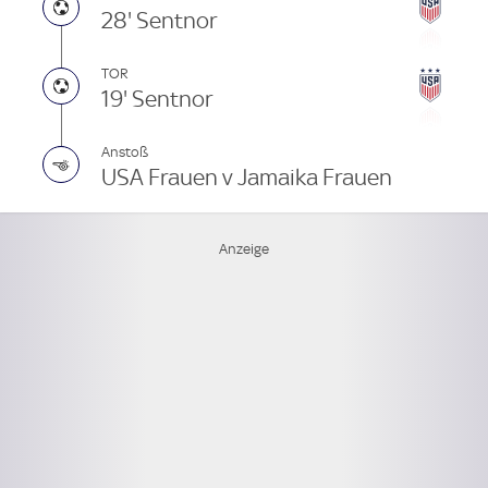
28' Sentnor
TOR
19' Sentnor
Anstoß
USA Frauen v Jamaika Frauen