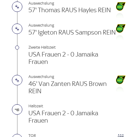
Auswechslung
57' Thomas RAUS Hayles REIN
Auswechslung
57' Igleton RAUS Sampson REIN
Zweite Halbzeit
USA Frauen 2 - 0 Jamaika
Frauen
Auswechslung
46' Van Zanten RAUS Brown
REIN
Halbzeit
USA Frauen 2 - 0 Jamaika
Frauen
TOR