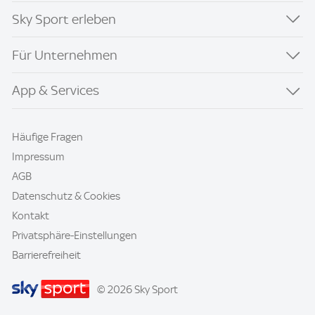
Sky Sport erleben
Für Unternehmen
App & Services
Häufige Fragen
Impressum
AGB
Datenschutz & Cookies
Kontakt
Privatsphäre-Einstellungen
Barrierefreiheit
© 2026 Sky Sport