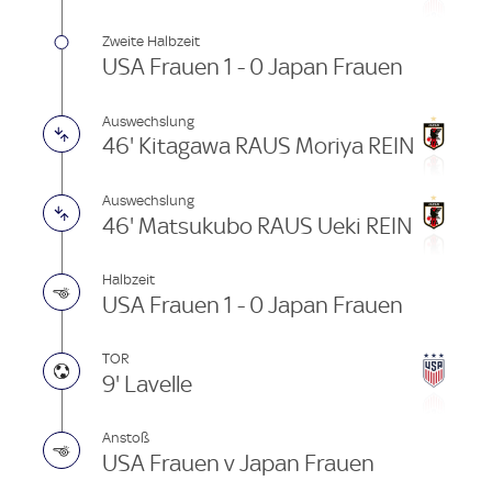
Zweite Halbzeit
USA Frauen 1 - 0 Japan Frauen
Auswechslung
46' Kitagawa RAUS Moriya REIN
Auswechslung
46' Matsukubo RAUS Ueki REIN
Halbzeit
USA Frauen 1 - 0 Japan Frauen
TOR
9' Lavelle
Anstoß
USA Frauen v Japan Frauen