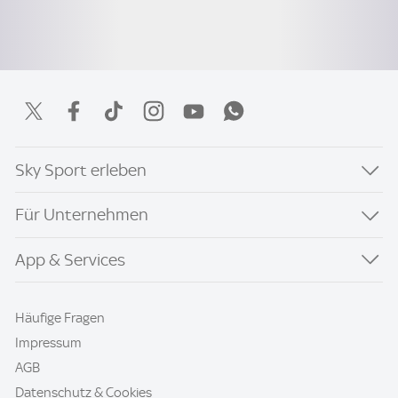
Sky Sport erleben
Für Unternehmen
App & Services
Häufige Fragen
Impressum
AGB
Datenschutz & Cookies