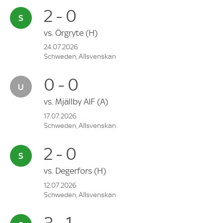
2 - 0
vs.
Örgryte
(H)
24.07.2026
Schweden, Allsvenskan
0 - 0
vs.
Mjällby AIF
(A)
17.07.2026
Schweden, Allsvenskan
2 - 0
vs.
Degerfors
(H)
12.07.2026
Schweden, Allsvenskan
3 - 1