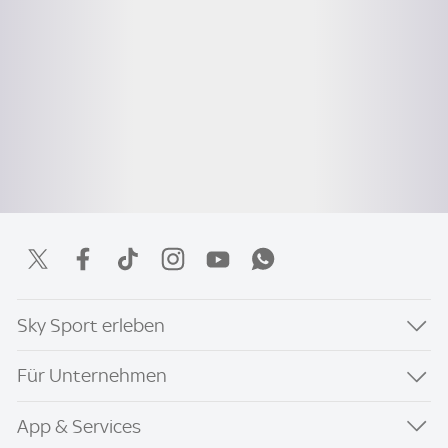
Sky Sport erleben
Für Unternehmen
App & Services