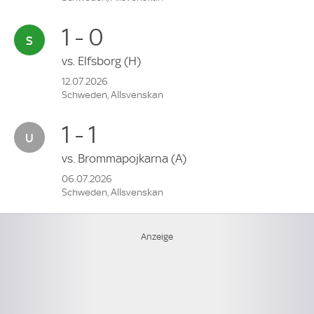
1 - 0
vs.
Elfsborg
(H)
12.07.2026
Schweden, Allsvenskan
1 - 1
vs.
Brommapojkarna
(A)
06.07.2026
Schweden, Allsvenskan