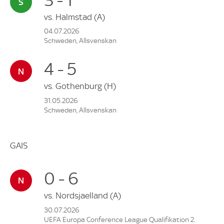
vs.
Halmstad
(A)
04.07.2026
Schweden, Allsvenskan
4 - 5
vs.
Gothenburg
(H)
31.05.2026
Schweden, Allsvenskan
GAIS
0 - 6
vs.
Nordsjaelland
(A)
30.07.2026
UEFA Europa Conference League Qualifikation 2.