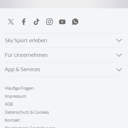
Sky Sport erleben
Für Unternehmen
App & Services
Häufige Fragen
Impressum
AGB
Datenschutz & Cookies
Kontakt