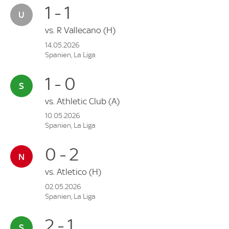
1 - 1
vs.
R Vallecano
(H)
14.05.2026
Spanien, La Liga
1 - 0
vs.
Athletic Club
(A)
10.05.2026
Spanien, La Liga
0 - 2
vs.
Atletico
(H)
02.05.2026
Spanien, La Liga
2 - 1