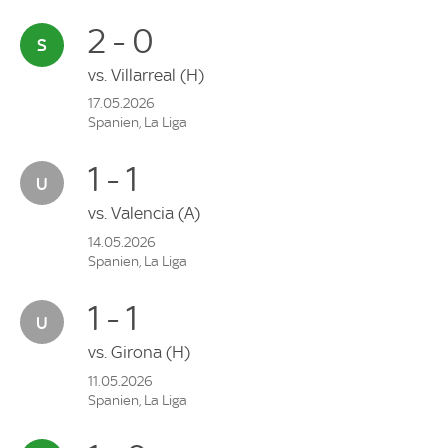
2 - 0
vs.
Villarreal
(H)
17.05.2026
Spanien, La Liga
1 - 1
vs.
Valencia
(A)
14.05.2026
Spanien, La Liga
1 - 1
vs.
Girona
(H)
11.05.2026
Spanien, La Liga