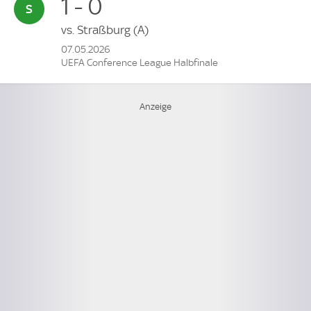
1 - 0
vs.
Straßburg
(A)
07.05.2026
UEFA Conference League Halbfinale