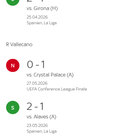
vs.
Girona
(H)
25.04.2026
Spanien, La Liga
R Vallecano
0 - 1
vs.
Crystal Palace
(A)
27.05.2026
UEFA Conference League Finale
2 - 1
vs.
Alaves
(A)
23.05.2026
Spanien, La Liga