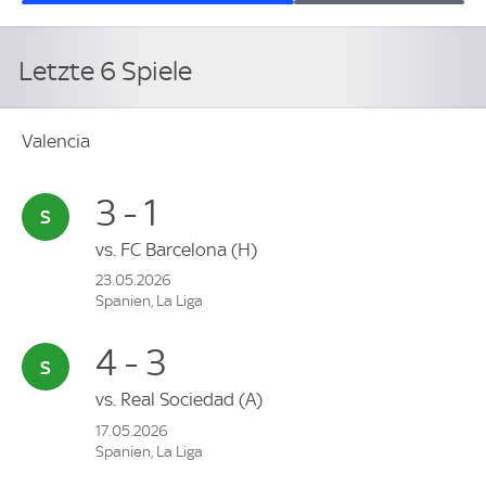
Letzte 6 Spiele
Valencia
3 - 1
vs.
FC Barcelona
(H)
23.05.2026
Spanien, La Liga
4 - 3
vs.
Real Sociedad
(A)
17.05.2026
Spanien, La Liga