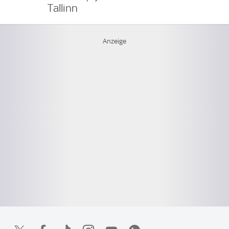
Tallinn