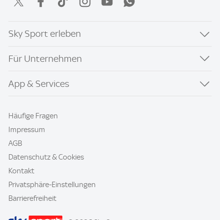
Sky Sport erleben
Für Unternehmen
App & Services
Häufige Fragen
Impressum
AGB
Datenschutz & Cookies
Kontakt
Privatsphäre-Einstellungen
Barrierefreiheit