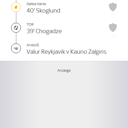
Gelbe Karte
40' Skoglund
TOR
39' Chogadze
Anstoß
Valur Reykjavik v Kauno Zalgiris