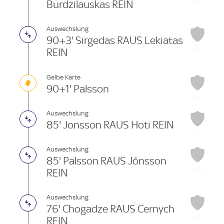
Burdzilauskas REIN
Auswechslung
90+3' Sirgedas RAUS Lekiatas
REIN
Gelbe Karte
90+1' Palsson
Auswechslung
85' Jonsson RAUS Hoti REIN
Auswechslung
85' Palsson RAUS Jónsson
REIN
Auswechslung
76' Chogadze RAUS Cernych
REIN