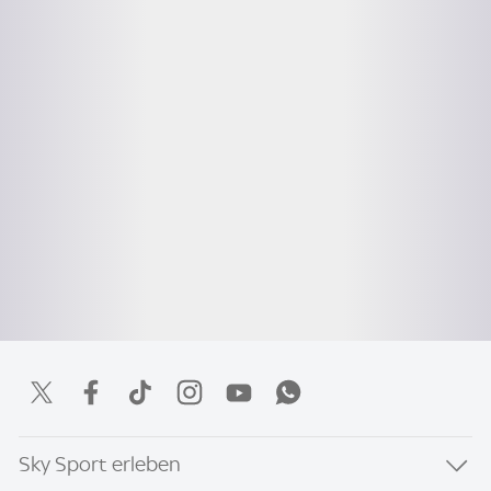
Sky Sport erleben