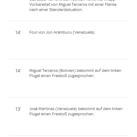
Vorbereitet von Miguel Terceros mit einer Flanke
nach einer Standardsituation.
14'
Foul von Jon Aramburu (Venezuela).
14'
Miguel Terceros (Bolivien) bekommt auf dem linken
Flügel einen Freistoß zugesprochen.
13'
José Martínez (Venezuela) bekommt auf dem linken
Flügel einen Freistoß zugesprochen.