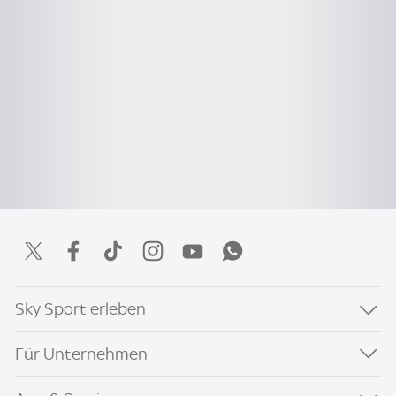
Sky Sport erleben
Für Unternehmen