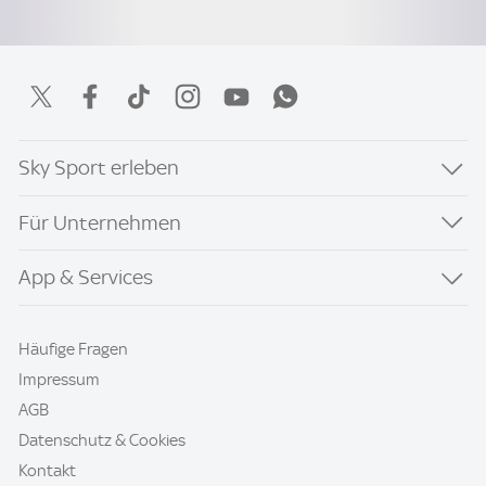
Sky Sport erleben
Für Unternehmen
App & Services
Häufige Fragen
Impressum
AGB
Datenschutz & Cookies
Kontakt