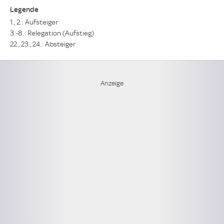
Legende
1., 2.: Aufsteiger
3.-8.: Relegation (Aufstieg)
22., 23., 24.: Absteiger