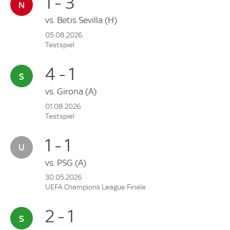
1 - 3
vs.
Betis Sevilla
(H)
05.08.2026
Testspiel
4 - 1
vs.
Girona
(A)
01.08.2026
Testspiel
1 - 1
vs.
PSG
(A)
30.05.2026
UEFA Champions League Finale
2 - 1