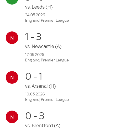
vs.
Leeds
(H)
24.05.2026
England, Premier League
1 - 3
vs.
Newcastle
(A)
17.05.2026
England, Premier League
0 - 1
vs.
Arsenal
(H)
10.05.2026
England, Premier League
0 - 3
vs.
Brentford
(A)