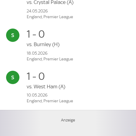
vs.
Crystal Palace
(A)
24.05.2026
England, Premier League
1 - 0
vs.
Burnley
(H)
18.05.2026
England, Premier League
1 - 0
vs.
West Ham
(A)
10.05.2026
England, Premier League