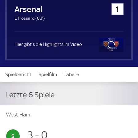
u
Arsenal
1
e
r
8
L Trossard (
83'
)
3
.
m
i
Hier gibt's die Highlights im Video
n
u
t
Clo
e
se
Spielbericht
Spielfilm
Tabelle
News & Video
Daten
Aufstellung
Live
Letzte 6 Spiele
West Ham
3 - 0