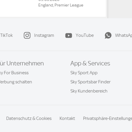
England, Premier League
TikTok
Instagram
YouTube
WhatsA
ür Unternehmen
App & Services
ky For Business
Sky Sport App
erbung schalten
Sky Sportsbar Finder
Sky Kundenbereich
Datenschutz & Cookies
Kontakt
Privatsphäre-Einstellung