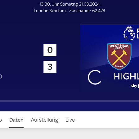
L
13:30, Uhr, Samstag, 21.09.2024.
E
Z
London Stadium
Zuschauer:
62.473.
N
D
u
E
s
c
h
a
0
u
e
r
3
4
'
)
7
.
m
i
n
u
t
o
Daten
Aufstellung
Live
e