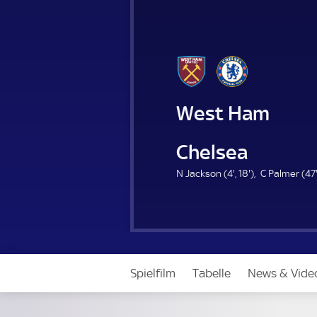
West Ham
Chelsea
4
1
N Jackson (
4'
,
18'
)
C Palmer (
47
.
8
m
.
i
m
n
i
u
n
t
u
e
t
Spielfilm
Tabelle
News & Vide
e