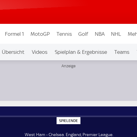
Formel 1
MotoGP
Tennis
Golf
NBA
NHL
Meh
Übersicht
Videos
Spielplan & Ergebnisse
Teams
Ligen & Wettbew.
Auf Sky
S
SPIELENDE
P
I
E
West Ham - Chelsea. England, Premier League.