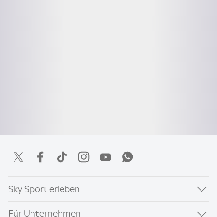
Sky Sport erleben
Für Unternehmen