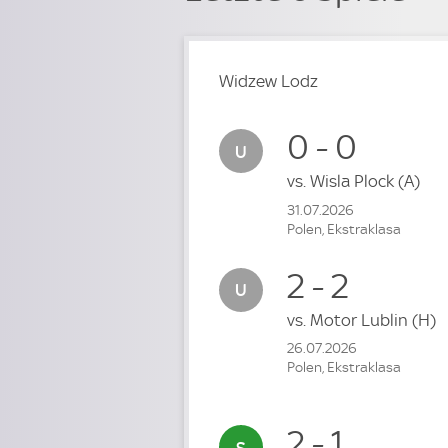
Widzew Lodz
0 - 0
vs.
Wisla Plock
(A)
31.07.2026
Polen, Ekstraklasa
2 - 2
vs.
Motor Lublin
(H)
26.07.2026
Polen, Ekstraklasa
2 - 1