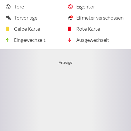
Tore
Eigentor
Torvorlage
Elfmeter verschossen
Gelbe Karte
Rote Karte
Eingewechselt
Ausgewechselt