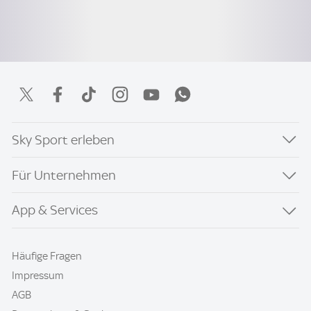
Sky Sport erleben
Für Unternehmen
App & Services
Häufige Fragen
Impressum
AGB