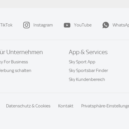
TikTok
Instagram
YouTube
WhatsA
ür Unternehmen
App & Services
ky For Business
Sky Sport App
erbung schalten
Sky Sportsbar Finder
Sky Kundenbereich
Datenschutz & Cookies
Kontakt
Privatsphäre-Einstellung