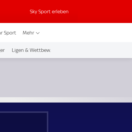
Sky Sport erleben
r Sport
Mehr
ger
Ligen & Wettbew.