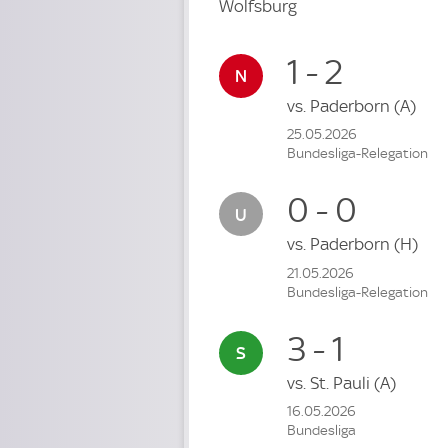
Wolfsburg
1 - 2
vs.
Paderborn
(A)
25.05.2026
Bundesliga-Relegation
0 - 0
vs.
Paderborn
(H)
21.05.2026
Bundesliga-Relegation
3 - 1
vs.
St. Pauli
(A)
16.05.2026
Bundesliga