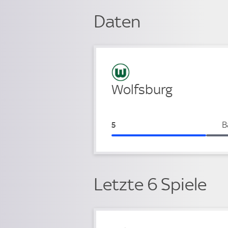
Daten
Verteidigung
Wolfsburg
Wolfsburg:
B
5
Letzte 6 Spiele