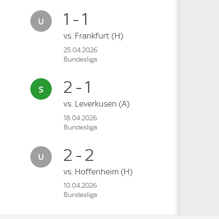
1 - 1
vs.
Frankfurt
(H)
25.04.2026
Bundesliga
2 - 1
vs.
Leverkusen
(A)
18.04.2026
Bundesliga
2 - 2
vs.
Hoffenheim
(H)
10.04.2026
Bundesliga