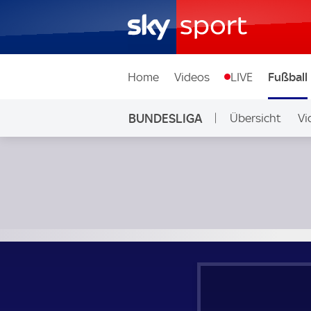
Home
Videos
LIVE
Fußball
BUNDESLIGA
Übersicht
Vi
Auf Sky
VfL Wolfsburg - FC Augsburg; Bundesliga