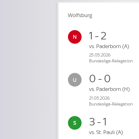
Wolfsburg
1 - 2
vs.
Paderborn
(A)
25.05.2026
Bundesliga-Relegation
0 - 0
vs.
Paderborn
(H)
21.05.2026
Bundesliga-Relegation
3 - 1
vs.
St. Pauli
(A)