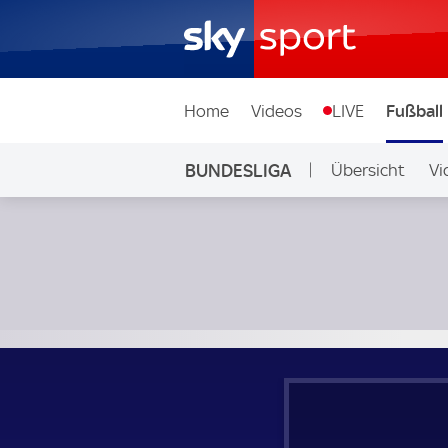
Home
Videos
LIVE
Fußball
BUNDESLIGA
Übersicht
Vi
Auf Sky
VfL Wolfsburg - 1. FC Heidenheim; Bundesliga