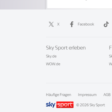
X
Facebook
Sky Sport erleben
F
Sky.de
S
WOW.de
W
Häufige Fragen
Impressum
AGB
© 2026 Sky Sport