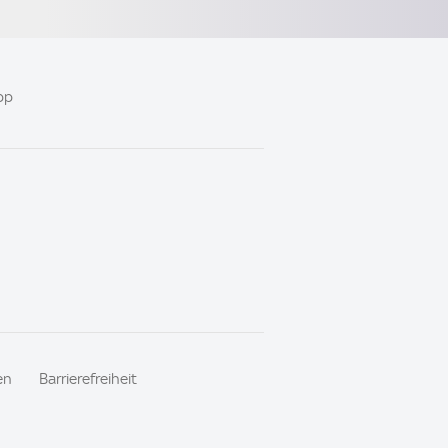
pp
en
Barrierefreiheit