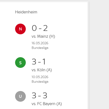
Heidenheim
0 - 2
vs.
Mainz
(H)
16.05.2026
Bundesliga
3 - 1
vs.
Köln
(A)
10.05.2026
Bundesliga
3 - 3
vs.
FC Bayern
(A)