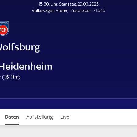
L
15:30, Uhr, Samstag, 29.03.2025.
E
Z
Volkswagen Arena
Zuschauer:
21.545.
N
D
u
E
s
c
h
a
Wolfsburg
u
e
r
C Heidenheim
1
 (
16'
11m)
6
.
m
i
n
Daten
Aufstellung
Live
u
t
e