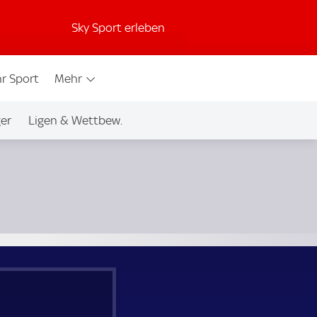
Sky Sport erleben
r Sport
Mehr
ger
Ligen & Wettbew.