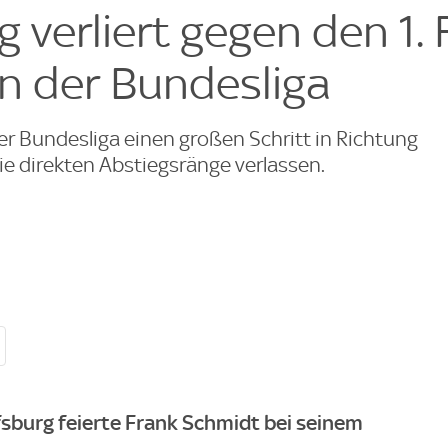
 verliert gegen den 1. 
n der Bundesliga
er Bundesliga einen großen Schritt in Richtung
e direkten Abstiegsränge verlassen.
fsburg feierte Frank Schmidt bei seinem