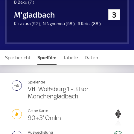
u
7
B Baku (
7'
)
e
.
Bor. Mönchengladbach
3
r
m
i
5
5
8
K Itakura (
52'
)
N Ngoumou (
58'
)
R Reitz (
88'
)
n
2
8
8
u
.
.
.
t
m
m
m
e
i
i
i
n
n
n
Spielbericht
Spielfilm
Tabelle
Daten
u
u
u
t
t
t
e
e
e
Aufstellung
Live
Spielende
VfL Wolfsburg 1 - 3 Bor.
Mönchengladbach
Gelbe Karte
90+3' Omlin
Auswechslung