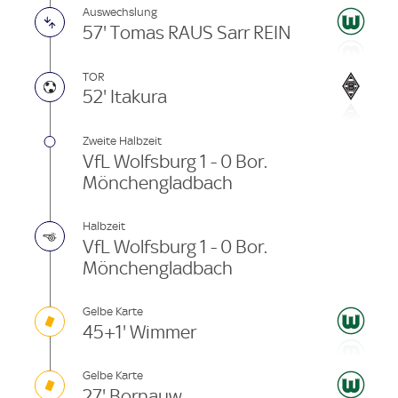
Auswechslung
57' Tomas RAUS Sarr REIN
TOR
52' Itakura
Zweite Halbzeit
VfL Wolfsburg 1 - 0 Bor.
Mönchengladbach
Halbzeit
VfL Wolfsburg 1 - 0 Bor.
Mönchengladbach
Gelbe Karte
45+1' Wimmer
Gelbe Karte
27' Bornauw