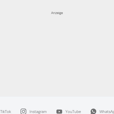
TikTok
Instagram
YouTube
WhatsA