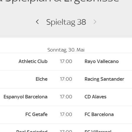
Spieltag 38
Sonntag, 30. Mai
Athletic Club
17:00
Rayo Vallecano
Elche
17:00
Racing Santander
Espanyol Barcelona
17:00
CD Alaves
FC Getafe
17:00
FC Barcelona