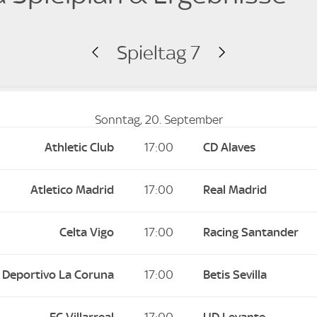
Spieltag 7
Sonntag, 20. September
Athletic Club
17:00
CD Alaves
Atletico Madrid
17:00
Real Madrid
Celta Vigo
17:00
Racing Santander
Deportivo La Coruna
17:00
Betis Sevilla