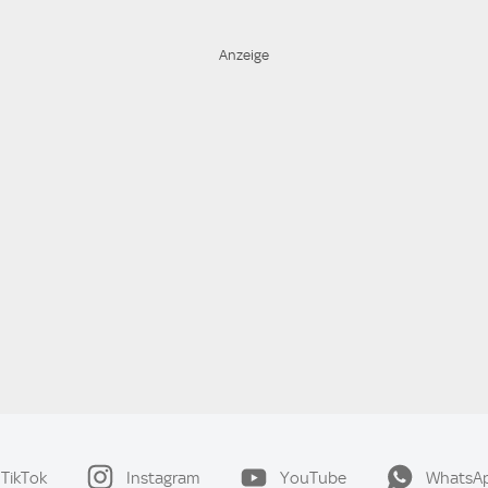
TikTok
Instagram
YouTube
WhatsA