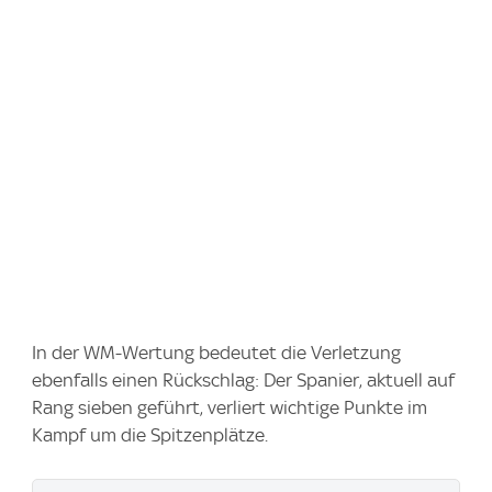
In der WM-Wertung bedeutet die Verletzung
ebenfalls einen Rückschlag: Der Spanier, aktuell auf
Rang sieben geführt, verliert wichtige Punkte im
Kampf um die Spitzenplätze.