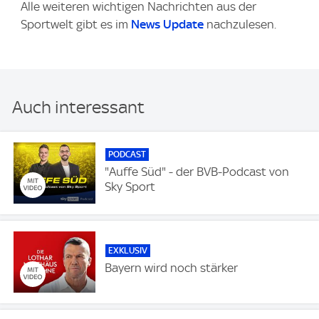
Alle weiteren wichtigen Nachrichten aus der
Sportwelt gibt es im
News Update
nachzulesen.
Auch interessant
PODCAST
"Auffe Süd" - der BVB-Podcast von
Sky Sport
EXKLUSIV
Bayern wird noch stärker