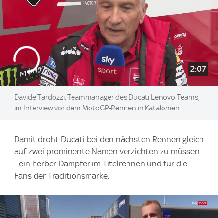
2:07
Davide Tardozzi, Teammanager des Ducati Lenovo Teams,
im Interview vor dem MotoGP-Rennen in Katalonien.
Damit droht Ducati bei den nächsten Rennen gleich
auf zwei prominente Namen verzichten zu müssen
- ein herber Dämpfer im Titelrennen und für die
Fans der Traditionsmarke.