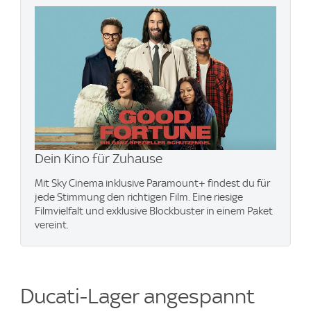
Dein Kino für Zuhause
Mit Sky Cinema inklusive Paramount+​ findest du für
jede Stimmung den richtigen Film. Eine riesige
Filmvielfalt und exklusive Blockbuster in einem Paket
vereint.
Ducati-Lager angespannt