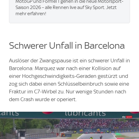
MotoGP und Formel 1 gehen in die neue Motorsport-
Saison 2026 – alle Rennen live auf Sky Sport. Jetzt
mehr erfahren!
Schwerer Unfall in Barcelona
Auslöser der Zwangspause ist ein schwerer Unfall in
Barcelona: Marquez war nach einer Kollision auf
einer Hochgeschwindigkeits-Geraden gestürzt und
zog sich dabei einen Schlüsselbeinbruch sowie eine
Fraktur im C7-Wirbel zu. Nur wenige Stunden nach
dem Crash wurde er operiert.