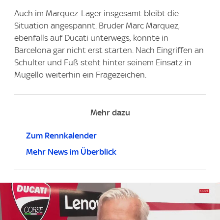
Auch im Marquez-Lager insgesamt bleibt die
Situation angespannt. Bruder Marc Marquez,
ebenfalls auf Ducati unterwegs, konnte in
Barcelona gar nicht erst starten. Nach Eingriffen an
Schulter und Fuß steht hinter seinem Einsatz in
Mugello weiterhin ein Fragezeichen.
Mehr dazu
Zum Rennkalender
Mehr News im Überblick