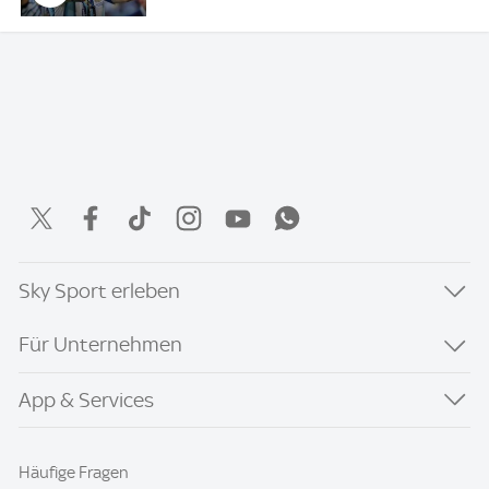
Sky Sport erleben
Für Unternehmen
App & Services
Häufige Fragen