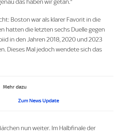
genau das haben wir getan."
ht: Boston war als klarer Favorit in die
n hatten die letzten sechs Duelle gegen
iid in den Jahren 2018, 2020 und 2023
en. Dieses Mal jedoch wendete sich das
Mehr dazu
Zum News Update
Märchen nun weiter. Im Halbfinale der