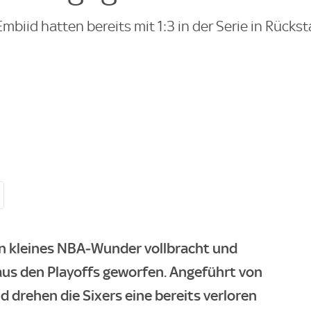
mbiid hatten bereits mit 1:3 in der Serie in Rücks
in kleines NBA‑Wunder vollbracht und
aus den Playoffs geworfen. Angeführt von
 drehen die Sixers eine bereits verloren