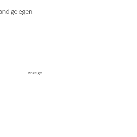
tand gelegen.