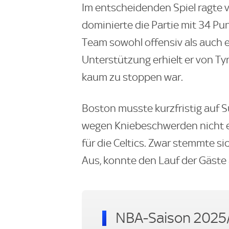
Im entscheidenden Spiel ragte v
dominierte die Partie mit 34 P
Team sowohl offensiv als auch e
Unterstützung erhielt er von Ty
kaum zu stoppen war.
Boston musste kurzfristig auf S
wegen Kniebeschwerden nicht ei
für die Celtics. Zwar stemmte s
Aus, konnte den Lauf der Gäste
NBA-Saison 2025