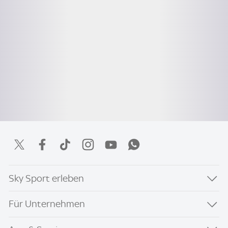
Sky Sport erleben
Für Unternehmen