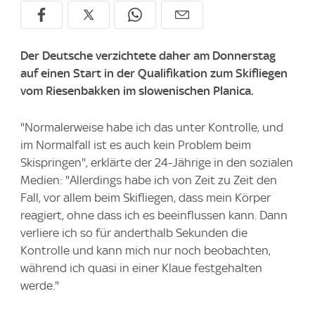
Der Deutsche verzichtete daher am Donnerstag
auf einen Start in der Qualifikation zum Skifliegen
vom Riesenbakken im slowenischen Planica.
"Normalerweise habe ich das unter Kontrolle, und
im Normalfall ist es auch kein Problem beim
Skispringen", erklärte der 24-Jährige in den sozialen
Medien: "Allerdings habe ich von Zeit zu Zeit den
Fall, vor allem beim Skifliegen, dass mein Körper
reagiert, ohne dass ich es beeinflussen kann. Dann
verliere ich so für anderthalb Sekunden die
Kontrolle und kann mich nur noch beobachten,
während ich quasi in einer Klaue festgehalten
werde."