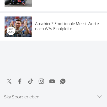
Abschied? Emotionale Messi-Worte
nach WM-Finalpleite
Sky Sport erleben