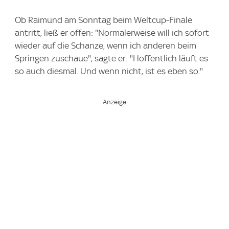
Ob Raimund am Sonntag beim Weltcup-Finale
antritt, ließ er offen: "Normalerweise will ich sofort
wieder auf die Schanze, wenn ich anderen beim
Springen zuschaue", sagte er: "Hoffentlich läuft es
so auch diesmal. Und wenn nicht, ist es eben so."