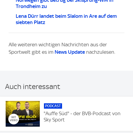
Trondheim zu
Lena Dürr landet beim Slalom in Are auf dem
siebten Platz
Alle weiteren wichtigen Nachrichten aus der
Sportwelt gibt es im
News Update
nachzulesen.
Auch interessant
PODCAST
"Auffe Süd" - der BVB-Podcast von
Sky Sport