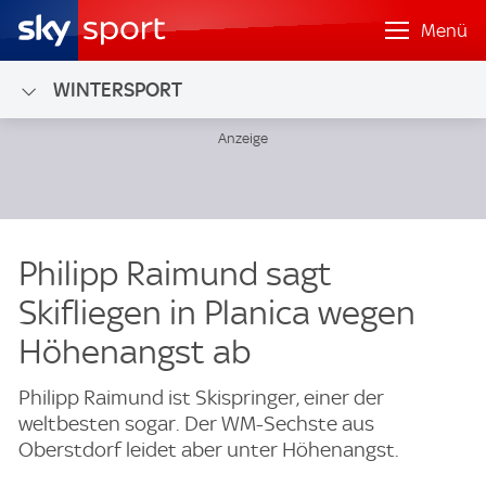
Menü
WINTERSPORT
Philipp Raimund sagt
Skifliegen in Planica wegen
Höhenangst ab
Philipp Raimund ist Skispringer, einer der
weltbesten sogar. Der WM-Sechste aus
Oberstdorf leidet aber unter Höhenangst.