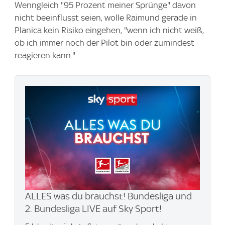
Wenngleich "95 Prozent meiner Sprünge" davon
nicht beeinflusst seien, wolle Raimund gerade in
Planica kein Risiko eingehen, "wenn ich nicht weiß,
ob ich immer noch der Pilot bin oder zumindest
reagieren kann."
ALLES was du brauchst! Bundesliga und
2. Bundesliga LIVE auf Sky Sport!