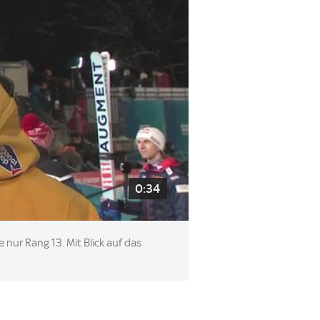
0:34
nur Rang 13. Mit Blick auf das