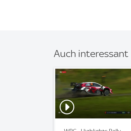
Auch interessant