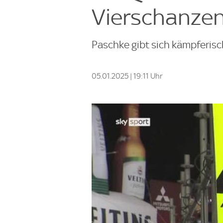
Vierschanzen
Paschke gibt sich kämpferisc
05.01.2025 | 19:11 Uhr