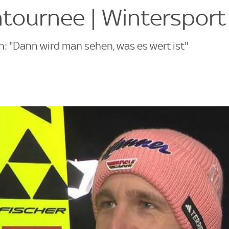
tournee | Wintersport
h: "Dann wird man sehen, was es wert ist"