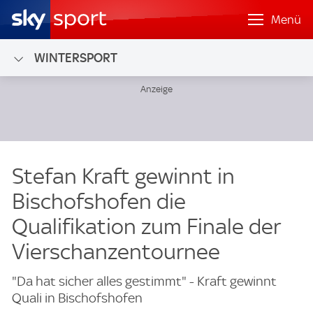
Menü
WINTERSPORT
Stefan Kraft gewinnt in
Bischofshofen die
Qualifikation zum Finale der
Vierschanzentournee
"Da hat sicher alles gestimmt" - Kraft gewinnt
Quali in Bischofshofen