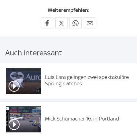
Weiterempfehlen:
Auch interessant
Luis Lara gelingen zwei spektakuläre
Sprung-Catches
Mick Schumacher 16. in Portland -