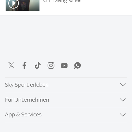
Cliff Diving Series
Sky Sport erleben
Für Unternehmen
App & Services