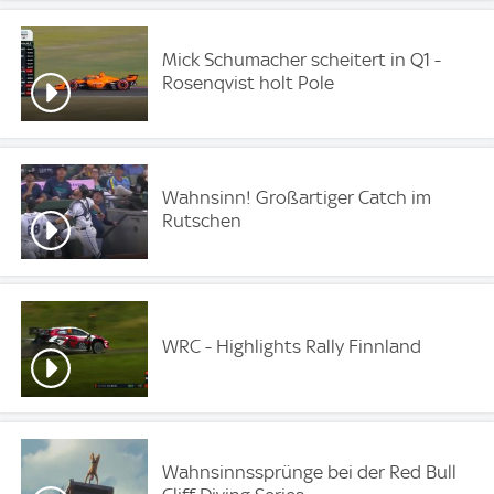
Mick Schumacher scheitert in Q1 -
Rosenqvist holt Pole
Wahnsinn! Großartiger Catch im
Rutschen
WRC - Highlights Rally Finnland
Wahnsinnssprünge bei der Red Bull