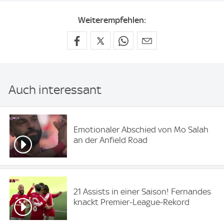
Weiterempfehlen:
Auch interessant
Emotionaler Abschied von Mo Salah
an der Anfield Road
21 Assists in einer Saison! Fernandes
knackt Premier-League-Rekord