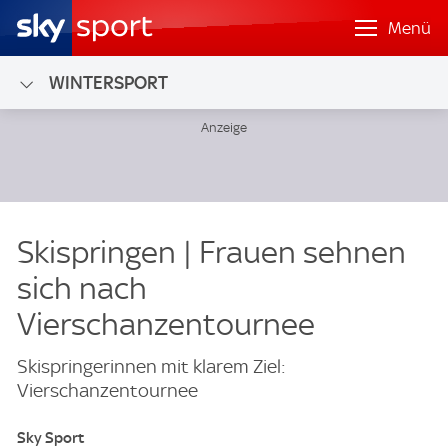
Menü
WINTERSPORT
Skispringen | Frauen sehnen
sich nach
Vierschanzentournee
Skispringerinnen mit klarem Ziel:
Vierschanzentournee
Sky Sport