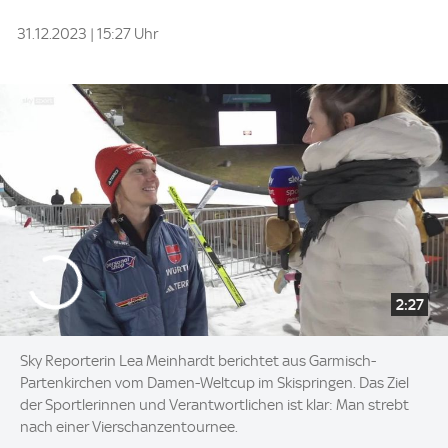
31.12.2023 | 15:27 Uhr
2:27
Sky Reporterin Lea Meinhardt berichtet aus Garmisch-
Partenkirchen vom Damen-Weltcup im Skispringen. Das Ziel
der Sportlerinnen und Verantwortlichen ist klar: Man strebt
nach einer Vierschanzentournee.