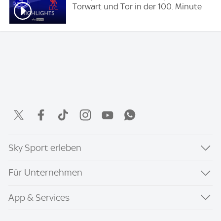
Torwart und Tor in der 100. Minute
Sky Sport erleben
Für Unternehmen
App & Services