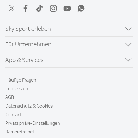
Sky Sport erleben
Für Unternehmen
App & Services
Häufige Fragen
Impressum
AGB
Datenschutz & Cookies
Kontakt
Privatsphäre-Einstellungen
Barrierefreiheit