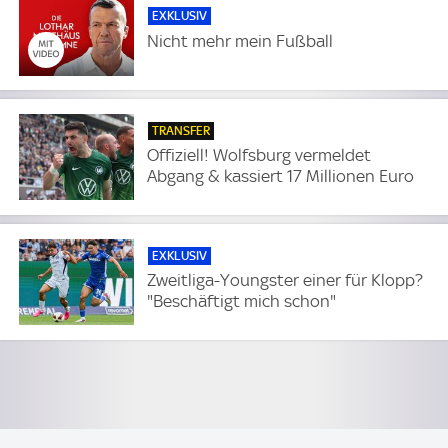
EXKLUSIV
Nicht mehr mein Fußball
TRANSFER
Offiziell! Wolfsburg vermeldet
Abgang & kassiert 17 Millionen Euro
EXKLUSIV
Zweitliga-Youngster einer für Klopp?
"Beschäftigt mich schon"