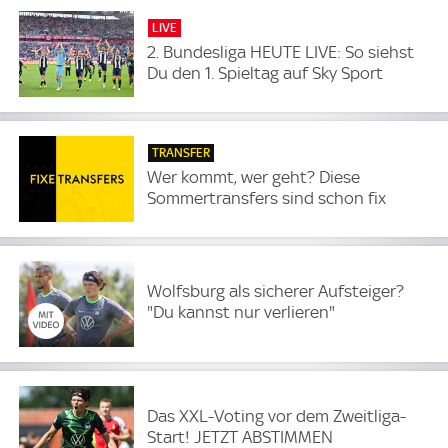
LIVE
2. Bundesliga HEUTE LIVE: So siehst
Du den 1. Spieltag auf Sky Sport
TRANSFER
Wer kommt, wer geht? Diese
Sommertransfers sind schon fix
Wolfsburg als sicherer Aufsteiger?
"Du kannst nur verlieren"
Das XXL-Voting vor dem Zweitliga-
Start! JETZT ABSTIMMEN