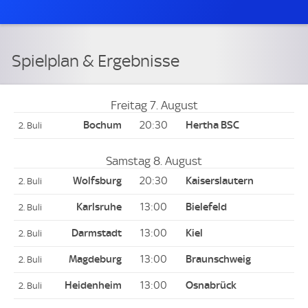
Spielplan & Ergebnisse
Freitag 7. August
20:30
2. Buli
Samstag 8. August
20:30
2. Buli
13:00
2. Buli
13:00
2. Buli
13:00
2. Buli
13:00
2. Buli