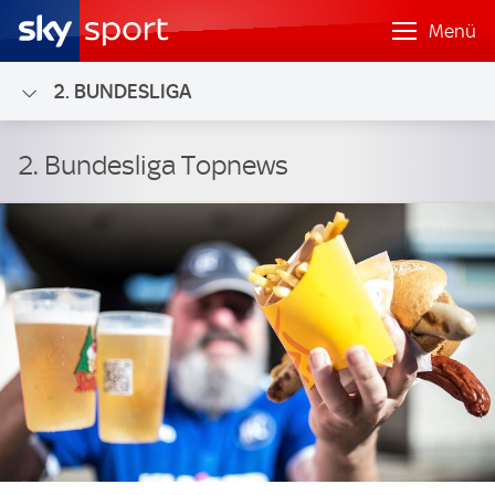
Menü
2. BUNDESLIGA
2. Bundesliga Topnews