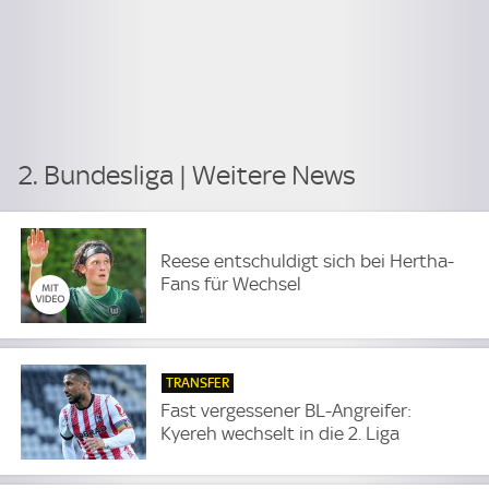
2. Bundesliga | Weitere News
Reese entschuldigt sich bei Hertha-
Fans für Wechsel
TRANSFER
Fast vergessener BL-Angreifer:
Kyereh wechselt in die 2. Liga