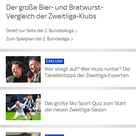
Der große Bier- und Bratwurst-
Vergleich der Zweitliga-Klubs
Direkt zur Seite der 2. Bundeslinga
Zum Spielplan der 2. Bundesliga
EXKLUSIV
Wer steigt auf? Wer muss runter? Die
Tabellentipps der Zweitliga-Experten
Das große Sky Sport Quiz zum Start
der neuen Zweitliga-Saison