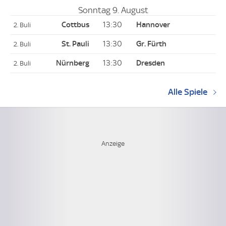
Sonntag 9. August
13:30
2. Buli
13:30
2. Buli
13:30
2. Buli
Alle Spiele