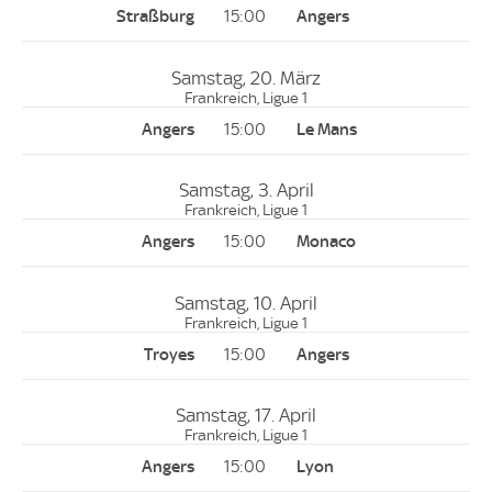
15:00
Samstag, 20. März
Frankreich, Ligue 1
15:00
Samstag, 3. April
Frankreich, Ligue 1
15:00
Samstag, 10. April
Frankreich, Ligue 1
15:00
Samstag, 17. April
Frankreich, Ligue 1
15:00