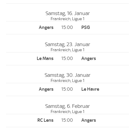
Samstag, 16. Januar
Frankreich, Ligue 1
15:00
Samstag, 23. Januar
Frankreich, Ligue 1
15:00
Samstag, 30. Januar
Frankreich, Ligue 1
15:00
Samstag, 6. Februar
Frankreich, Ligue 1
15:00