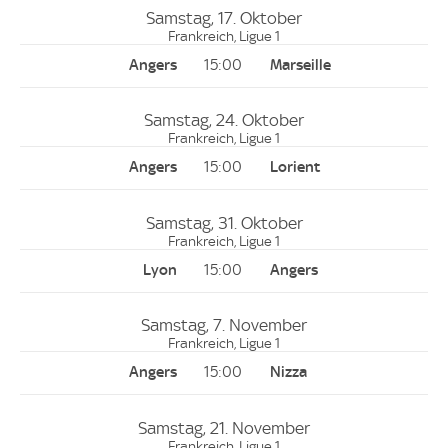
Samstag, 17. Oktober
Frankreich, Ligue 1
15:00
Samstag, 24. Oktober
Frankreich, Ligue 1
15:00
Samstag, 31. Oktober
Frankreich, Ligue 1
15:00
Samstag, 7. November
Frankreich, Ligue 1
15:00
Samstag, 21. November
Frankreich, Ligue 1