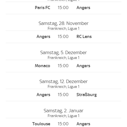
15:00
Samstag, 28. November
Frankreich, Ligue 1
15:00
Samstag, 5. Dezember
Frankreich, Ligue 1
15:00
Samstag, 12. Dezember
Frankreich, Ligue 1
15:00
Samstag, 2. Januar
Frankreich, Ligue 1
15:00