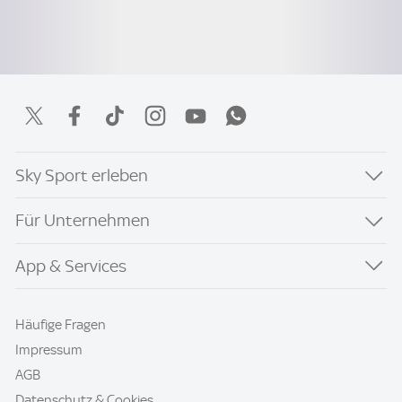
Sky Sport erleben
Für Unternehmen
App & Services
Häufige Fragen
Impressum
AGB
Datenschutz & Cookies