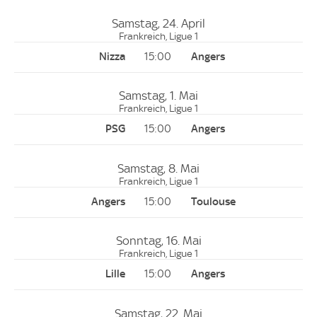
Samstag, 24. April
Frankreich, Ligue 1
15:00
Samstag, 1. Mai
Frankreich, Ligue 1
15:00
Samstag, 8. Mai
Frankreich, Ligue 1
15:00
Sonntag, 16. Mai
Frankreich, Ligue 1
15:00
Samstag, 22. Mai