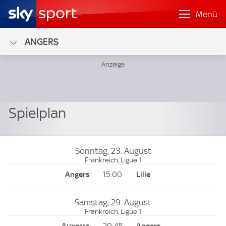
Menü
ANGERS
Sonntag, 23. August
Frankreich, Ligue 1
15:00
Samstag, 29. August
Frankreich, Ligue 1