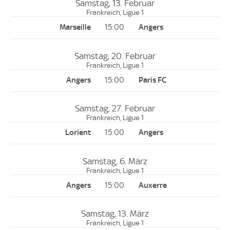
Samstag, 13. Februar
Frankreich, Ligue 1
15:00
Samstag, 20. Februar
Frankreich, Ligue 1
15:00
Samstag, 27. Februar
Frankreich, Ligue 1
15:00
Samstag, 6. März
Frankreich, Ligue 1
15:00
Samstag, 13. März
Frankreich, Ligue 1