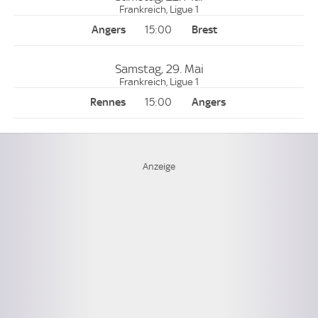
Frankreich, Ligue 1
15:00
Samstag, 29. Mai
Frankreich, Ligue 1
15:00