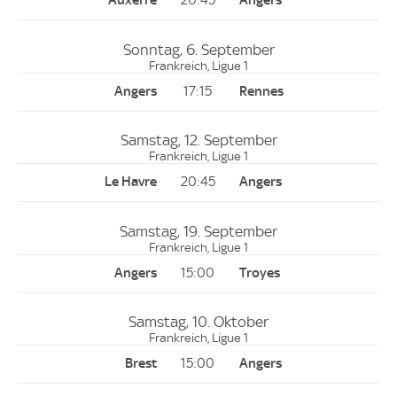
20:45
Sonntag, 6. September
Frankreich, Ligue 1
17:15
Samstag, 12. September
Frankreich, Ligue 1
20:45
Samstag, 19. September
Frankreich, Ligue 1
15:00
Samstag, 10. Oktober
Frankreich, Ligue 1
15:00