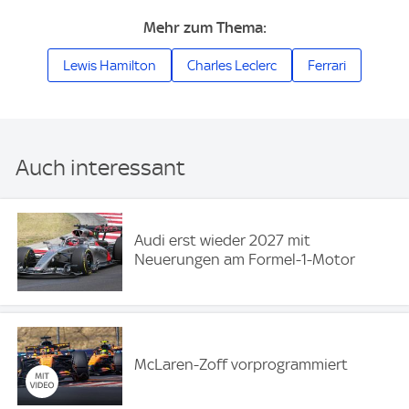
Mehr zum Thema:
Lewis Hamilton
Charles Leclerc
Ferrari
Auch interessant
Audi erst wieder 2027 mit
Neuerungen am Formel-1-Motor
McLaren-Zoff vorprogrammiert