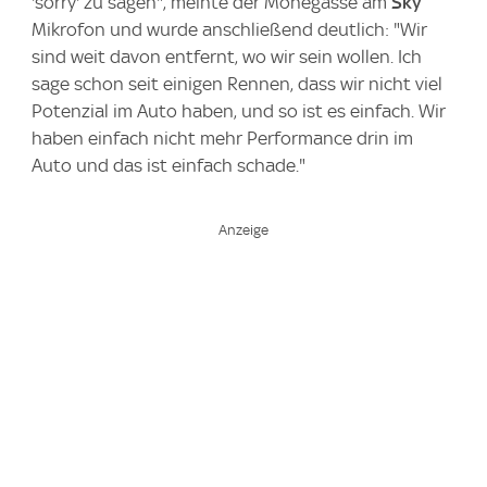
'sorry' zu sagen", meinte der Monegasse am
Sky
Mikrofon und wurde anschließend deutlich: "Wir
sind weit davon entfernt, wo wir sein wollen. Ich
sage schon seit einigen Rennen, dass wir nicht viel
Potenzial im Auto haben, und so ist es einfach. Wir
haben einfach nicht mehr Performance drin im
Auto und das ist einfach schade."