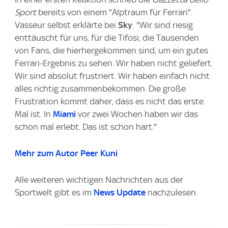
Sport
bereits von einem "Alptraum für Ferrari".
Vasseur selbst erklärte bei
Sky
: "Wir sind riesig
enttäuscht für uns, für die Tifosi, die Tausenden
von Fans, die hierhergekommen sind, um ein gutes
Ferrari-Ergebnis zu sehen. Wir haben nicht geliefert.
Wir sind absolut frustriert. Wir haben einfach nicht
alles richtig zusammenbekommen. Die große
Frustration kommt daher, dass es nicht das erste
Mal ist. In
Miami
vor zwei Wochen haben wir das
schon mal erlebt. Das ist schon hart."
Mehr zum Autor Peer Kuni
Alle weiteren wichtigen Nachrichten aus der
Sportwelt gibt es im
News Update
nachzulesen.