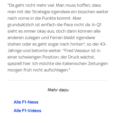
"Da geht nicht mehr viel. Man muss hoffen, dass
man mit der Strategie irgendwie ein bisschen weiter
nach vorne in die Punkte kommt. Aber
grundsätzlich ist einfach die Pace nicht da. In Q1
sieht es immer okay aus, doch dann können alle
anderen zulegen und Ferrari bleibt irgendwie
stehen oder es geht sogar nach hinten", so der 43-
Jährige und betonte weiter: "Fred Vasseur ist in
einer schwierigen Position, der Druck wächst,
speziell hier. Ich möchte die italienischen Zeitungen
morgen früh nicht aufschlagen."
Mehr dazu
Alle F1-News
Alle F1-Videos