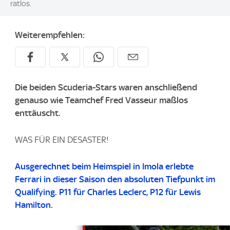
ratlos.
Weiterempfehlen:
Die beiden Scuderia-Stars waren anschließend
genauso wie Teamchef Fred Vasseur maßlos
enttäuscht.
WAS FÜR EIN DESASTER!
Ausgerechnet beim Heimspiel in Imola erlebte
Ferrari in dieser Saison den absoluten Tiefpunkt im
Qualifying. P11 für Charles Leclerc, P12 für Lewis
Hamilton.