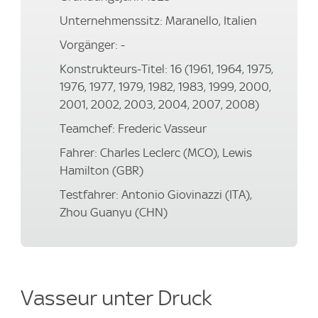
Unternehmenssitz: Maranello, Italien
Vorgänger: -
Konstrukteurs-Titel: 16 (1961, 1964, 1975,
1976, 1977, 1979, 1982, 1983, 1999, 2000,
2001, 2002, 2003, 2004, 2007, 2008)
Teamchef: Frederic Vasseur
Fahrer: Charles Leclerc (MCO), Lewis
Hamilton (GBR)
Testfahrer: Antonio Giovinazzi (ITA),
Zhou Guanyu (CHN)
Vasseur unter Druck