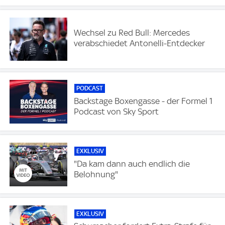
Wechsel zu Red Bull: Mercedes
verabschiedet Antonelli-Entdecker
PODCAST
Backstage Boxengasse - der Formel 1
Podcast von Sky Sport
EXKLUSIV
"Da kam dann auch endlich die
Belohnung"
EXKLUSIV