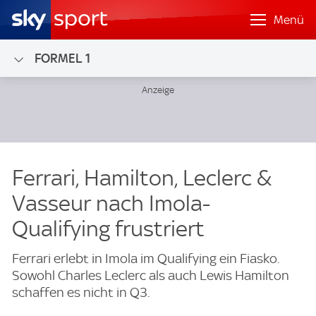
Menü
FORMEL 1
Ferrari, Hamilton, Leclerc &
Vasseur nach Imola-
Qualifying frustriert
Ferrari erlebt in Imola im Qualifying ein Fiasko.
Sowohl Charles Leclerc als auch Lewis Hamilton
schaffen es nicht in Q3.