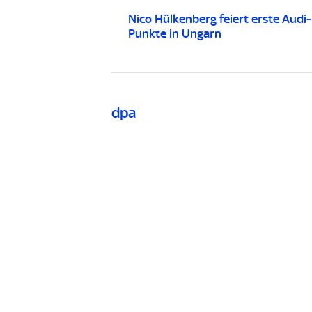
Nico Hülkenberg feiert erste Audi-
Punkte in Ungarn
dpa