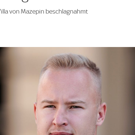
 Villa von Mazepin beschlagnahmt