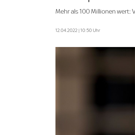
Mehr als 100 Millionen wert:
12.04.2022 | 10:50 Uhr