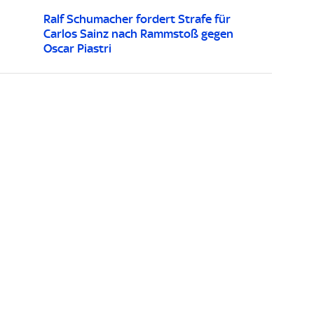
Ralf Schumacher fordert Strafe für
Carlos Sainz nach Rammstoß gegen
Oscar Piastri