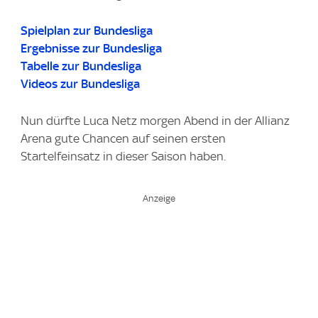
Spielplan zur Bundesliga
Ergebnisse zur Bundesliga
Tabelle zur Bundesliga
Videos zur Bundesliga
Nun dürfte Luca Netz morgen Abend in der Allianz
Arena gute Chancen auf seinen ersten
Startelfeinsatz in dieser Saison haben.