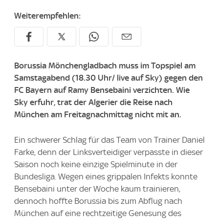
Weiterempfehlen:
Borussia Mönchengladbach muss im Topspiel am
Samstagabend (18.30 Uhr/ live auf Sky) gegen den
FC Bayern auf Ramy Bensebaini verzichten. Wie
Sky erfuhr, trat der Algerier die Reise nach
München am Freitagnachmittag nicht mit an.
Ein schwerer Schlag für das Team von Trainer Daniel
Farke, denn der Linksverteidiger verpasste in dieser
Saison noch keine einzige Spielminute in der
Bundesliga. Wegen eines grippalen Infekts konnte
Bensebaini unter der Woche kaum trainieren,
dennoch hoffte Borussia bis zum Abflug nach
München auf eine rechtzeitige Genesung des