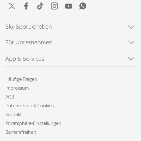
Sky Sport erleben
Für Unternehmen
App & Services
Häufige Fragen
Impressum
AGB
Datenschutz & Cookies
Kontakt
Privatsphäre-Einstellungen
Barrierefreiheit