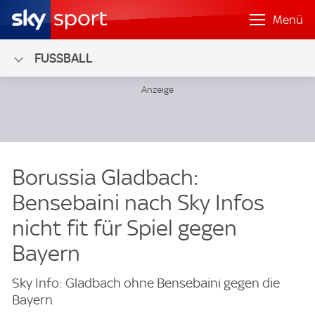
Menü
FUSSBALL
Borussia Gladbach:
Bensebaini nach Sky Infos
nicht fit für Spiel gegen
Bayern
Sky Info: Gladbach ohne Bensebaini gegen die
Bayern