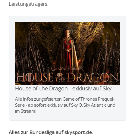
Leistungsträgers.
House of the Dragon - exklusiv auf Sky
Alle Infos zur gefeierten Game of Thrones Prequel-
Serie - ab sofort exklusiv auf Sky Q, Sky Atlantic und
im Stream!
Alles zur Bundesliga auf skysport.de: