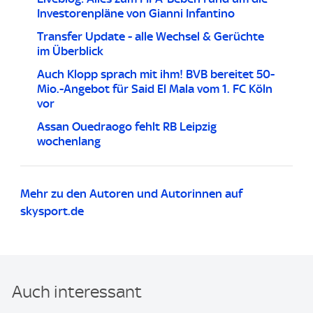
Investorenpläne von Gianni Infantino
Transfer Update - alle Wechsel & Gerüchte
im Überblick
Auch Klopp sprach mit ihm! BVB bereitet 50-
Mio.-Angebot für Said El Mala vom 1. FC Köln
vor
Assan Ouedraogo fehlt RB Leipzig
wochenlang
Mehr zu den Autoren und Autorinnen auf
skysport.de
Auch interessant