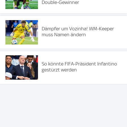
Double-Gewinner
Dämpfer um Vozinha! WM-Keeper
muss Namen ändern
So könnte FIFA-Präsident Infantino
gestürzt werden