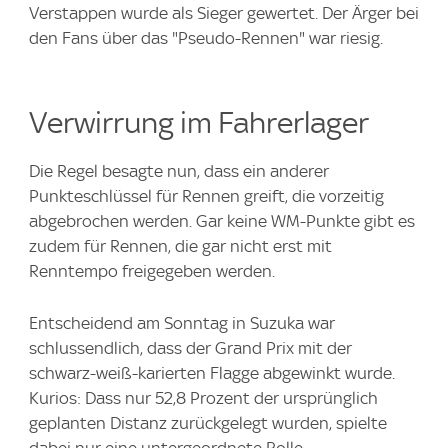
Verstappen wurde als Sieger gewertet. Der Ärger bei
den Fans über das "Pseudo-Rennen" war riesig.
Verwirrung im Fahrerlager
Die Regel besagte nun, dass ein anderer
Punkteschlüssel für Rennen greift, die vorzeitig
abgebrochen werden. Gar keine WM-Punkte gibt es
zudem für Rennen, die gar nicht erst mit
Renntempo freigegeben werden.
Entscheidend am Sonntag in Suzuka war
schlussendlich, dass der Grand Prix mit der
schwarz-weiß-karierten Flagge abgewinkt wurde.
Kurios: Dass nur 52,8 Prozent der ursprünglich
geplanten Distanz zurückgelegt wurden, spielte