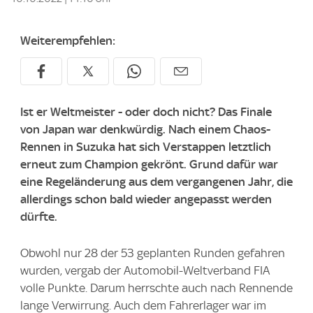
Weiterempfehlen:
Ist er Weltmeister - oder doch nicht? Das Finale
von Japan war denkwürdig. Nach einem Chaos-
Rennen in Suzuka hat sich Verstappen letztlich
erneut zum Champion gekrönt. Grund dafür war
eine Regeländerung aus dem vergangenen Jahr, die
allerdings schon bald wieder angepasst werden
dürfte.
Obwohl nur 28 der 53 geplanten Runden gefahren
wurden, vergab der Automobil-Weltverband FIA
volle Punkte. Darum herrschte auch nach Rennende
lange Verwirrung. Auch dem Fahrerlager war im