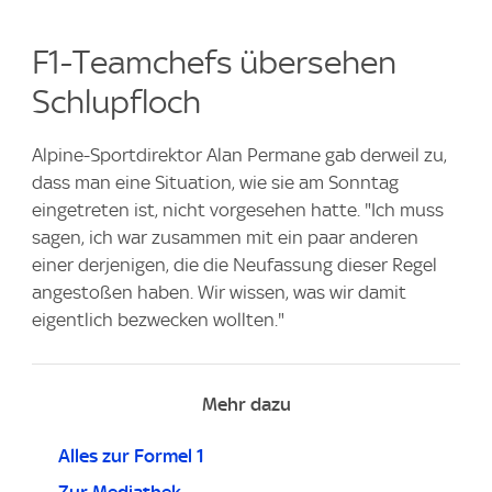
F1-Teamchefs übersehen
Schlupfloch
Alpine-Sportdirektor Alan Permane gab derweil zu,
dass man eine Situation, wie sie am Sonntag
eingetreten ist, nicht vorgesehen hatte. "Ich muss
sagen, ich war zusammen mit ein paar anderen
einer derjenigen, die die Neufassung dieser Regel
angestoßen haben. Wir wissen, was wir damit
eigentlich bezwecken wollten."
Mehr dazu
Alles zur Formel 1
Zur Mediathek