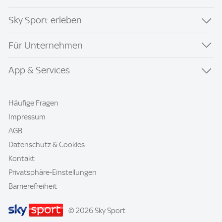
Sky Sport erleben
Für Unternehmen
App & Services
Häufige Fragen
Impressum
AGB
Datenschutz & Cookies
Kontakt
Privatsphäre-Einstellungen
Barrierefreiheit
© 2026 Sky Sport