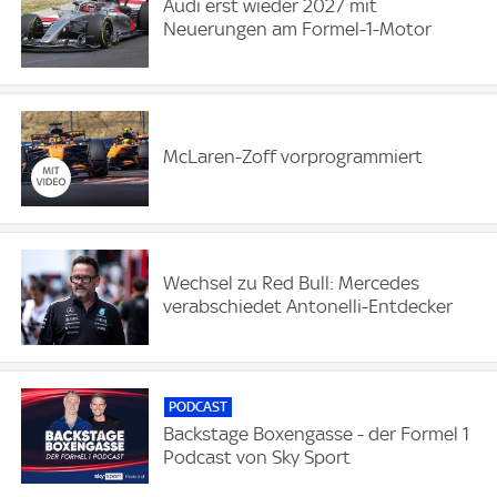
Audi erst wieder 2027 mit
Neuerungen am Formel-1-Motor
McLaren-Zoff vorprogrammiert
Wechsel zu Red Bull: Mercedes
verabschiedet Antonelli-Entdecker
PODCAST
Backstage Boxengasse - der Formel 1
Podcast von Sky Sport