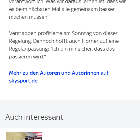
verantwortlich. Was wir daraus lernen ist, dass wir
es beim nächsten Mal alle gemeinsam besser
machen müssen."
Verstappen profitierte am Sonntag von dieser
Regelung. Dennoch hofft auch Horner auf eine
Regelanpassung: "Ich bin mir sicher, dass das
passieren wird."
Mehr zu den Autoren und Autorinnen auf
skysport.de
Auch interessant