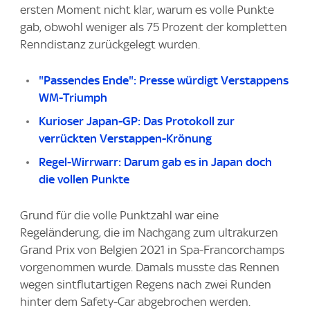
ersten Moment nicht klar, warum es volle Punkte
gab, obwohl weniger als 75 Prozent der kompletten
Renndistanz zurückgelegt wurden.
"Passendes Ende": Presse würdigt Verstappens
WM-Triumph
Kurioser Japan-GP: Das Protokoll zur
verrückten Verstappen-Krönung
Regel-Wirrwarr: Darum gab es in Japan doch
die vollen Punkte
Grund für die volle Punktzahl war eine
Regeländerung, die im Nachgang zum ultrakurzen
Grand Prix von Belgien 2021 in Spa-Francorchamps
vorgenommen wurde. Damals musste das Rennen
wegen sintflutartigen Regens nach zwei Runden
hinter dem Safety-Car abgebrochen werden.