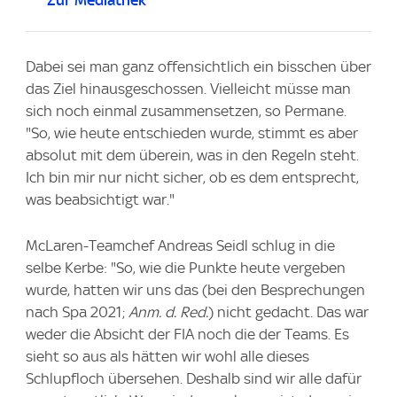
Dabei sei man ganz offensichtlich ein bisschen über
das Ziel hinausgeschossen. Vielleicht müsse man
sich noch einmal zusammensetzen, so Permane.
"So, wie heute entschieden wurde, stimmt es aber
absolut mit dem überein, was in den Regeln steht.
Ich bin mir nur nicht sicher, ob es dem entsprecht,
was beabsichtigt war."
McLaren-Teamchef Andreas Seidl schlug in die
selbe Kerbe: "So, wie die Punkte heute vergeben
wurde, hatten wir uns das (bei den Besprechungen
nach Spa 2021;
Anm. d. Red.
) nicht gedacht. Das war
weder die Absicht der FIA noch die der Teams. Es
sieht so aus als hätten wir wohl alle dieses
Schlupfloch übersehen. Deshalb sind wir alle dafür