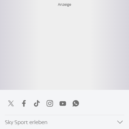
Sky Sport erleben