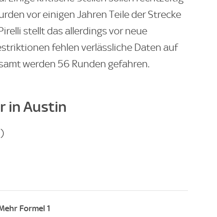
rden vor einigen Jahren Teile der Strecke
irelli stellt das allerdings vor neue
triktionen fehlen verlässliche Daten auf
esamt werden 56 Runden gefahren.
r in Austin
)
Mehr Formel 1