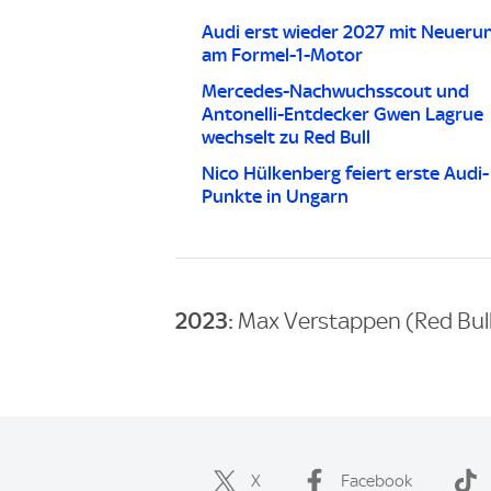
Audi erst wieder 2027 mit Neueru
am Formel-1-Motor
Mercedes-Nachwuchsscout und
Antonelli-Entdecker Gwen Lagrue
wechselt zu Red Bull
Nico Hülkenberg feiert erste Audi-
Punkte in Ungarn
2023:
Max Verstappen (Red Bul
X
Facebook