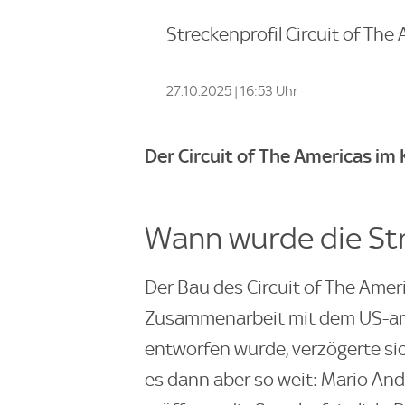
Streckenprofil Circuit of The
27.10.2025 | 16:53 Uhr
Der Circuit of The Americas im 
Wann wurde die St
Der Bau des Circuit of The Amer
Zusammenarbeit mit dem US-am
entworfen wurde, verzögerte si
es dann aber so weit: Mario And