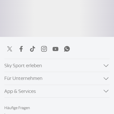
Sky Sport erleben
Für Unternehmen
App & Services
Häufige Fragen