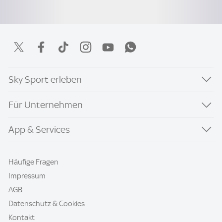
Sky Sport erleben
Für Unternehmen
App & Services
Häufige Fragen
Impressum
AGB
Datenschutz & Cookies
Kontakt