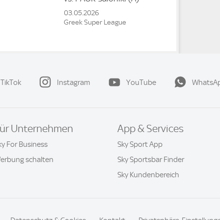
03.05.2026
Greek Super League
TikTok
Instagram
YouTube
WhatsA
ür Unternehmen
App & Services
ky For Business
Sky Sport App
erbung schalten
Sky Sportsbar Finder
Sky Kundenbereich