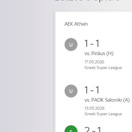
AEK Athen
1 - 1
vs.
Piräus
(H)
17.05.2026
Greek Super League
1 - 1
vs.
PAOK Saloniki
(A)
13.05.2026
Greek Super League
2 - 1