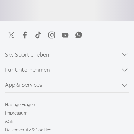
Sky Sport erleben
Für Unternehmen
App & Services
Häufige Fragen
Impressum
AGB
Datenschutz & Cookies