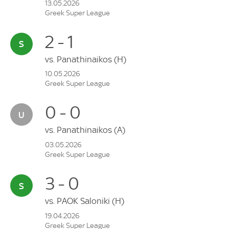
13.05.2026
Greek Super League
2 - 1
vs.
Panathinaikos
(H)
10.05.2026
Greek Super League
0 - 0
vs.
Panathinaikos
(A)
03.05.2026
Greek Super League
3 - 0
vs.
PAOK Saloniki
(H)
19.04.2026
Greek Super League