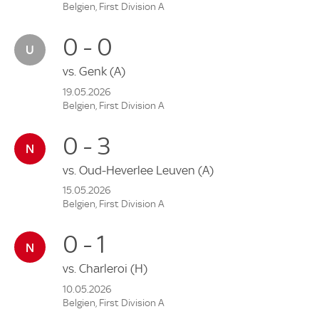
Belgien, First Division A
0 - 0
vs.
Genk
(A)
19.05.2026
Belgien, First Division A
0 - 3
vs.
Oud-Heverlee Leuven
(A)
15.05.2026
Belgien, First Division A
0 - 1
vs.
Charleroi
(H)
10.05.2026
Belgien, First Division A