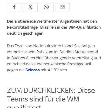
Der amtierende Weltmeister Argentinien hat den
Rekordtitelträger Brasilien in der WM-Qualifikation
deutlich geschlagen.
Das Team von Nationaltrainer Lionel Scaloni gab
vor heimischem Publikum im Stadion Monumental
in Buenos Aires eine überzeugende Vorstellung und
entschied das südamerikanische Prestigeduell
gegen die
Selecao
mit 4:1 für sich.
ZUM DURCHKLICKEN: Diese
Teams sind für die WM
qualifiziert