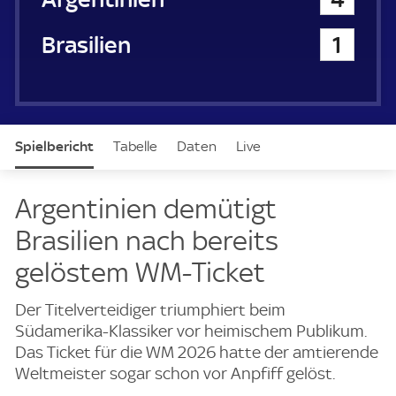
Brasilien
1
Spielbericht
Tabelle
Daten
Live
Argentinien demütigt
Brasilien nach bereits
gelöstem WM-Ticket
Der Titelverteidiger triumphiert beim
Südamerika-Klassiker vor heimischem Publikum.
Das Ticket für die WM 2026 hatte der amtierende
Weltmeister sogar schon vor Anpfiff gelöst.